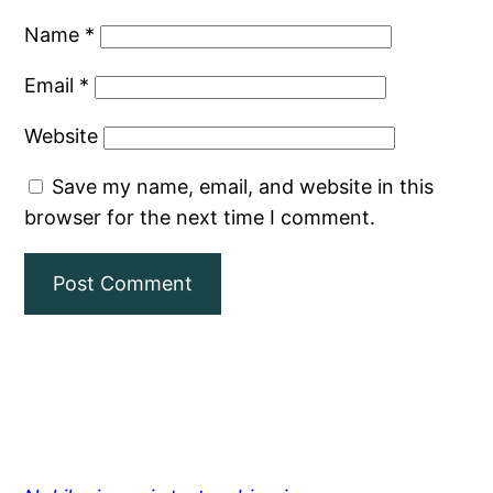
Name
*
Email
*
Website
Save my name, email, and website in this
browser for the next time I comment.