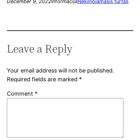
December 9, 2022
Informacija
Nekilnojamasis turtas
Leave a Reply
Your email address will not be published.
Required fields are marked
*
Comment
*