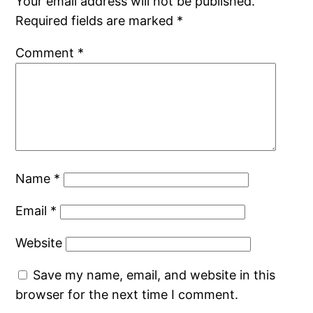
Your email address will not be published.
Required fields are marked
*
Comment
*
Name
*
Email
*
Website
Save my name, email, and website in this
browser for the next time I comment.